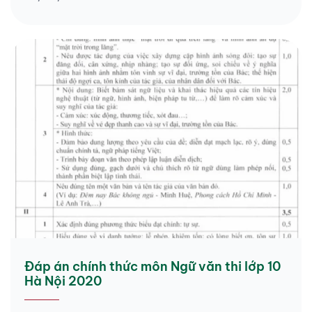
Đáp án chính thức môn Ngữ văn thi lớp 10
Hà Nội 2020