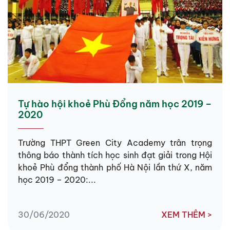
Tự hào hội khoẻ Phù Đổng năm học 2019 –
2020
Trường THPT Green City Academy trân trọng
thông báo thành tích học sinh đạt giải trong Hội
khoẻ Phù đổng thành phố Hà Nội lần thứ X, năm
học 2019 – 2020:...
30/06/2020
XEM THÊM >