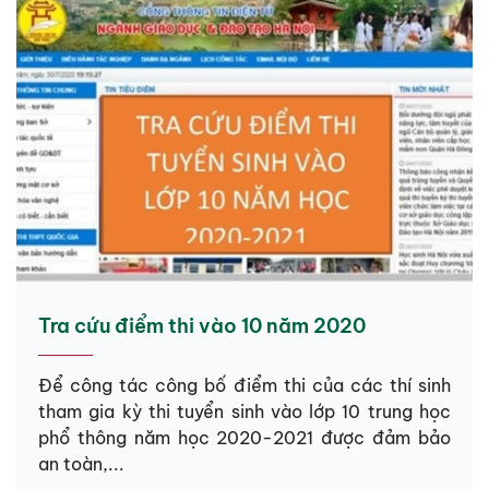
Tra cứu điểm thi vào 10 năm 2020
Để công tác công bố điểm thi của các thí sinh
tham gia kỳ thi tuyển sinh vào lớp 10 trung học
phổ thông năm học 2020-2021 được đảm bảo
an toàn,...