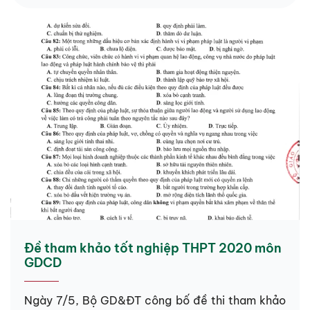
Đề tham khảo tốt nghiệp THPT 2020 môn
GDCD
Ngày 7/5, Bộ GD&ĐT công bố đề thi tham khảo