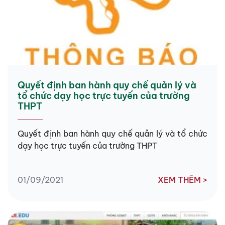
Quyết định ban hành quy chế quản lý và
tổ chức dạy học trực tuyến của trường
THPT
Quyết định ban hành quy chế quản lý và tổ chức
dạy học trực tuyến của trường THPT
01/09/2021
XEM THÊM >