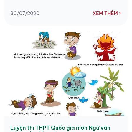
30/07/2020
XEM THÊM >
Luyện thi THPT Quốc gia môn Ngữ văn