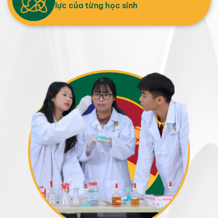
lực của từng học sinh