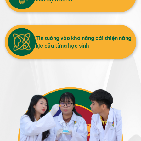
Tin tưởng vào khả năng cải thiện năng
lực của từng học sinh