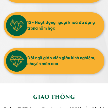
12+ Hoạt động ngoại khoá đa dạng
trong năm học
Đội ngũ giáo viên giàu kinh nghiệm,
chuyên môn cao
GIAO THÔNG