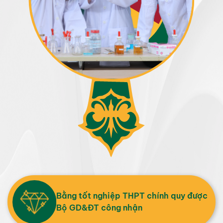
Bằng tốt nghiệp THPT chính quy được
Bộ GD&ĐT công nhận