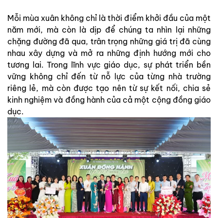
Mỗi mùa xuân không chỉ là thời điểm khởi đầu của một
năm mới, mà còn là dịp để chúng ta nhìn lại những
chặng đường đã qua, trân trọng những giá trị đã cùng
nhau xây dựng và mở ra những định hướng mới cho
tương lai. Trong lĩnh vực giáo dục, sự phát triển bền
vững không chỉ đến từ nỗ lực của từng nhà trường
riêng lẻ, mà còn được tạo nên từ sự kết nối, chia sẻ
kinh nghiệm và đồng hành của cả một cộng đồng giáo
dục.