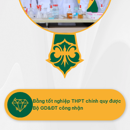
Bằng tốt nghiệp THPT chính quy được
Bộ GD&ĐT công nhận