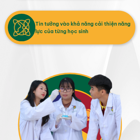
Tin tưởng vào khả năng cải thiện năng
lực của từng học sinh