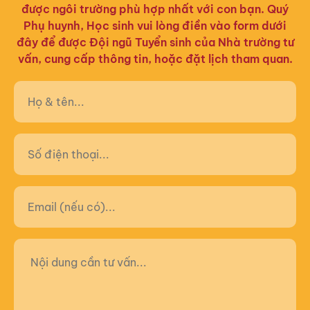
được ngôi trường phù hợp nhất với con bạn. Quý
Phụ huynh, Học sinh vui lòng điền vào form dưới
đây để được Đội ngũ Tuyển sinh của Nhà trường tư
vấn, cung cấp thông tin, hoặc đặt lịch tham quan.