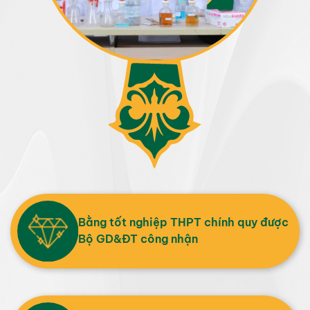
Bằng tốt nghiệp THPT chính quy được
Bộ GD&ĐT công nhận