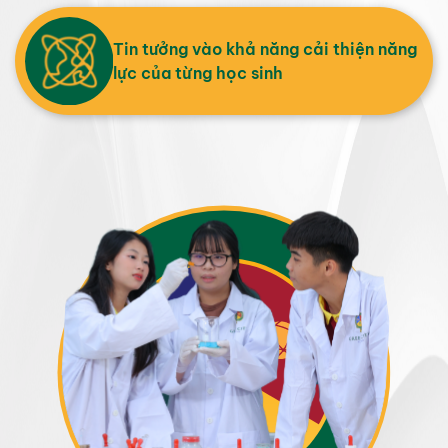
Tin tưởng vào khả năng cải thiện năng
lực của từng học sinh