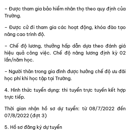
– Được tham gia bảo hiểm nhân thọ theo quy định của
Trường.
– Được cử đi tham gia các hoạt động, khóa đào tạo
nâng cao trình độ.
– Chế độ lương, thưởng hấp dẫn dựa theo đánh giá
hiệu quả công việc. Chế độ nâng lương định kỳ 02
lần/năm học.
– Người thân trong gia đình được hưởng chế độ ưu đãi
học phí khi học tập tại Trường.
4. Hình thức tuyển dụng: thi tuyển trực tuyến kết hợp
trực tiếp.
Thời gian nhận hồ sơ dự tuyển: từ 08/7/2022 đến
07/8/2022 (đợt 3)
5. Hồ sơ đăng ký dự tuyển