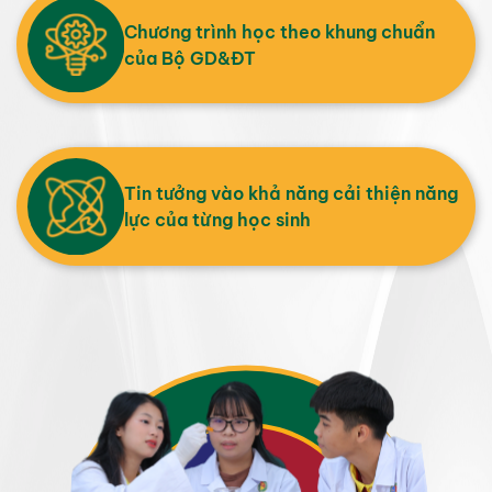
Chương trình học theo khung chuẩn
của Bộ GD&ĐT
Tin tưởng vào khả năng cải thiện năng
lực của từng học sinh