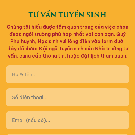
TƯ VẤN TUYỂN SINH
Chúng tôi hiểu được tầm quan trọng của việc chọn
được ngôi trường phù hợp nhất với con bạn. Quý
Phụ huynh, Học sinh vui lòng điền vào form dưới
đây để được Đội ngũ Tuyển sinh của Nhà trường tư
vấn, cung cấp thông tin, hoặc đặt lịch tham quan.