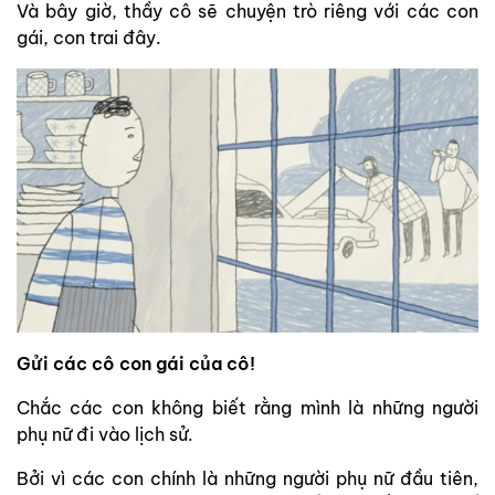
Và bây giờ, thầy cô sẽ chuyện trò riêng với các con
gái, con trai đây.
Gửi các cô con gái của cô!
Chắc các con không biết rằng mình là những người
phụ nữ đi vào lịch sử.
Bởi vì các con chính là những người phụ nữ đầu tiên,