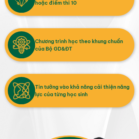
hoặc điểm thi 10
Chương trình học theo khung chuẩn
của Bộ GD&ĐT
Tin tưởng vào khả năng cải thiện năng
lực của từng học sinh