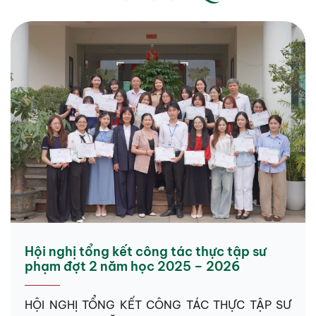
Hội nghị tổng kết công tác thực tập sư
phạm đợt 2 năm học 2025 – 2026
HỘI NGHỊ TỔNG KẾT CÔNG TÁC THỰC TẬP SƯ