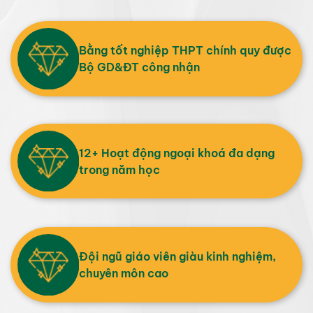
Bằng tốt nghiệp THPT chính quy được
Bộ GD&ĐT công nhận
12+ Hoạt động ngoại khoá đa dạng
trong năm học
Đội ngũ giáo viên giàu kinh nghiệm,
chuyên môn cao