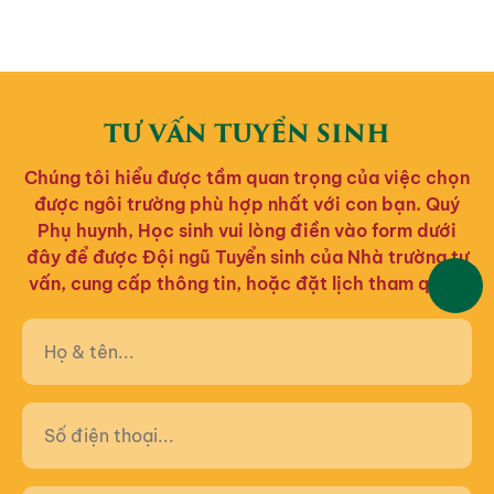
TƯ VẤN TUYỂN SINH
Chúng tôi hiểu được tầm quan trọng của việc chọn
được ngôi trường phù hợp nhất với con bạn. Quý
Phụ huynh, Học sinh vui lòng điền vào form dưới
đây để được Đội ngũ Tuyển sinh của Nhà trường tư
vấn, cung cấp thông tin, hoặc đặt lịch tham quan.