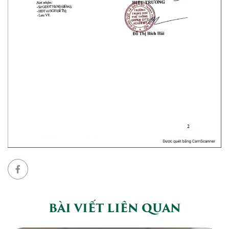
BÀI VIẾT LIÊN QUAN