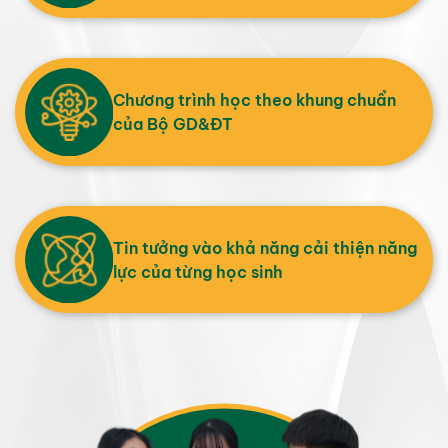
Chương trình học theo khung chuẩn
của Bộ GD&ĐT
Tin tưởng vào khả năng cải thiện năng
lực của từng học sinh