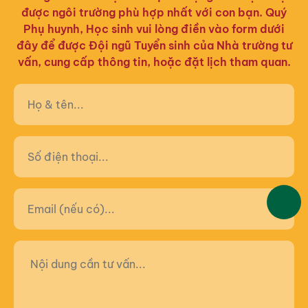
được ngôi trường phù hợp nhất với con bạn. Quý
Phụ huynh, Học sinh vui lòng điền vào form dưới
đây để được Đội ngũ Tuyển sinh của Nhà trường tư
vấn, cung cấp thông tin, hoặc đặt lịch tham quan.