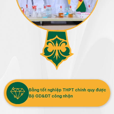
Bằng tốt nghiệp THPT chính quy được
Bộ GD&ĐT công nhận